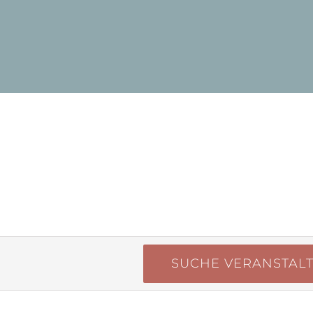
SUCHE VERANSTAL