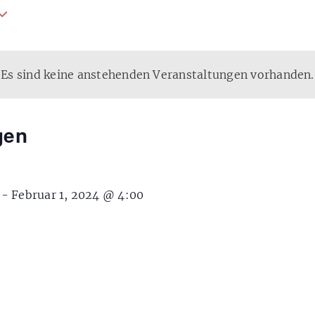
Es sind keine anstehenden Veranstaltungen vorhanden.
gen
-
Februar 1, 2024 @ 4:00