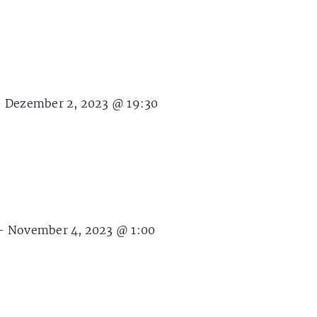
-
Dezember 2, 2023 @ 19:30
-
November 4, 2023 @ 1:00